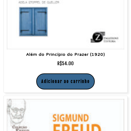
Além do Princípio do Prazer (1920)
R$
54.00
Adicionar ao carrinho