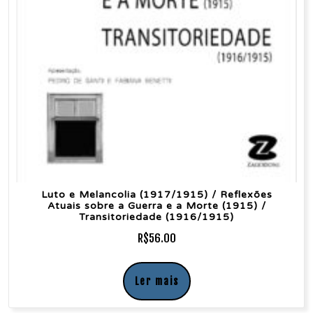
Luto e Melancolia (1917/1915) / Reflexões
Atuais sobre a Guerra e a Morte (1915) /
Transitoriedade (1916/1915)
R$
56.00
Ler mais