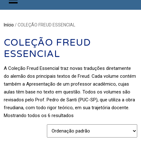
Início
/ COLEÇÃO FREUD ESSENCIAL
COLEÇÃO FREUD
ESSENCIAL
A Coleção Freud Essencial traz novas traduções diretamente
do alemão dos principais textos de Freud. Cada volume contém
também a Apresentação de um professor acadêmico, cujas
aulas têm base no texto em questão. Todos os volumes são
revisados pelo Prof. Pedro de Santi (PUC-SP), que utiliza a obra
freudiana, com todo rigor teórico, em sua trajetória docente.
Mostrando todos os 6 resultados