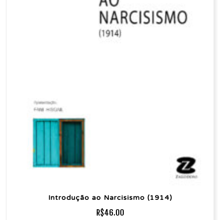
Introdução ao Narcisismo (1914)
R$
46.00