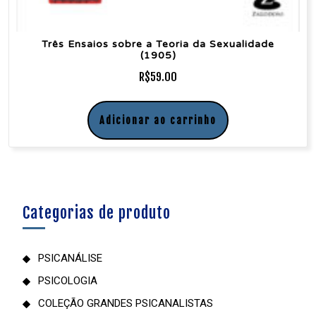
Três Ensaios sobre a Teoria da Sexualidade
(1905)
R$
59.00
Adicionar ao carrinho
Categorias de produto
PSICANÁLISE
PSICOLOGIA
COLEÇÃO GRANDES PSICANALISTAS