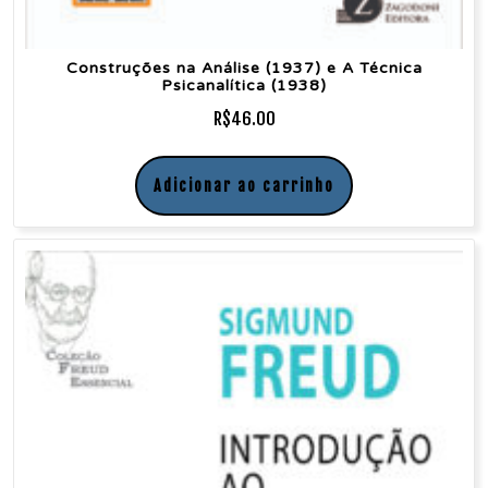
Construções na Análise (1937) e A Técnica
Psicanalítica (1938)
R$
46.00
Adicionar ao carrinho