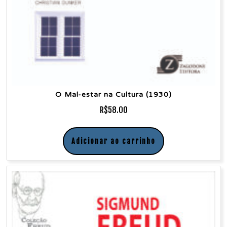
O Mal-estar na Cultura (1930)
R$
58.00
Adicionar ao carrinho