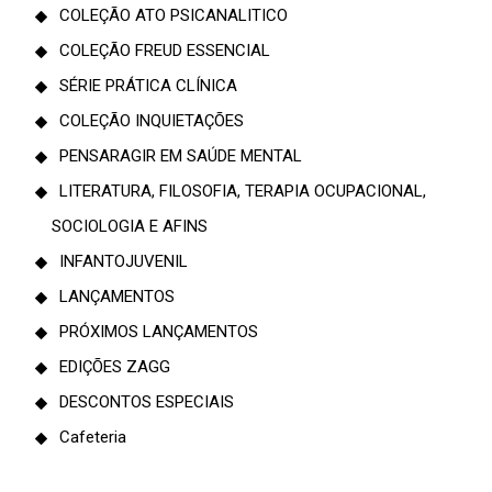
COLEÇÃO ATO PSICANALITICO
COLEÇÃO FREUD ESSENCIAL
SÉRIE PRÁTICA CLÍNICA
COLEÇÃO INQUIETAÇÕES
PENSARAGIR EM SAÚDE MENTAL
LITERATURA, FILOSOFIA, TERAPIA OCUPACIONAL,
SOCIOLOGIA E AFINS
INFANTOJUVENIL
LANÇAMENTOS
PRÓXIMOS LANÇAMENTOS
EDIÇÕES ZAGG
DESCONTOS ESPECIAIS
Cafeteria