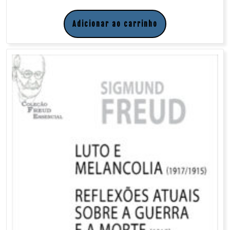
Adicionar ao carrinho