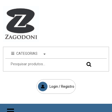
CATEGORIAS
Login / Registro