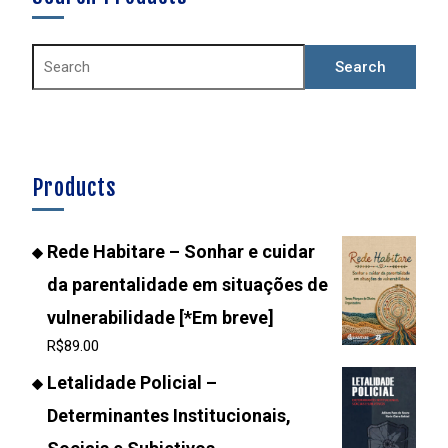
Products
Rede Habitare – Sonhar e cuidar
da parentalidade em situações de
vulnerabilidade [*Em breve]
R$
89.00
Letalidade Policial –
Determinantes Institucionais,