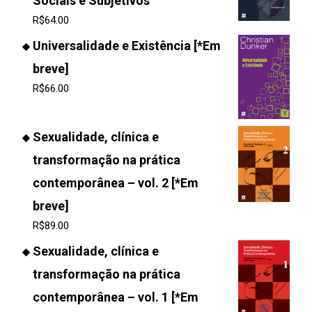
Sociais e Subjetivos
R$
64.00
Universalidade e Existência [*Em
breve]
R$
66.00
Sexualidade, clínica e
transformação na prática
contemporânea – vol. 2 [*Em
breve]
R$
89.00
Sexualidade, clínica e
transformação na prática
contemporânea – vol. 1 [*Em