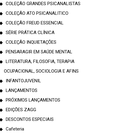
COLEÇÃO GRANDES PSICANALISTAS
COLEÇÃO ATO PSICANALITICO
COLEÇÃO FREUD ESSENCIAL
SÉRIE PRÁTICA CLÍNICA
COLEÇÃO INQUIETAÇÕES
PENSARAGIR EM SAÚDE MENTAL
LITERATURA, FILOSOFIA, TERAPIA
OCUPACIONAL, SOCIOLOGIA E AFINS
INFANTOJUVENIL
LANÇAMENTOS
PRÓXIMOS LANÇAMENTOS
EDIÇÕES ZAGG
DESCONTOS ESPECIAIS
Cafeteria