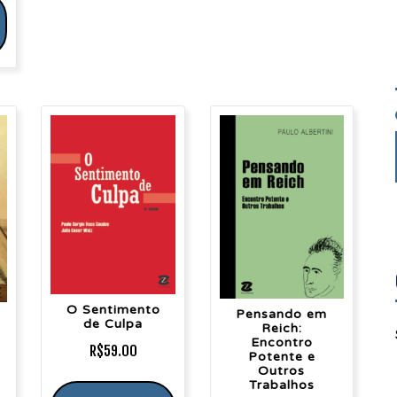
O Sentimento
Pensando em
de Culpa
Reich:
Encontro
R$
59.00
Potente e
Outros
Trabalhos