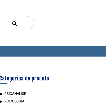
Categorias de produto
PSICANÁLISE
PSICOLOGIA