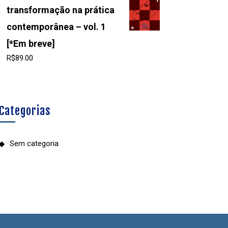
transformação na prática
contemporânea – vol. 1
[*Em breve]
R$
89.00
Categorias
Sem categoria