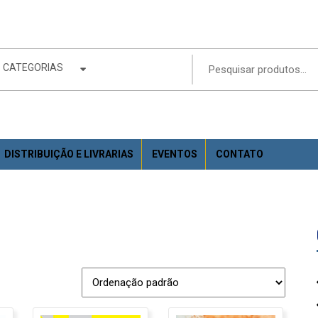
CATEGORIAS
DISTRIBUIÇÃO E LIVRARIAS
EVENTOS
CONTATO