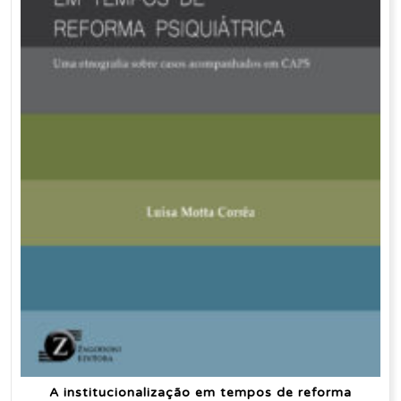
A institucionalização em tempos de reforma