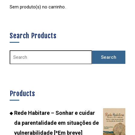
Sem produto(s) no carrinho.
Search Products
Products
Rede Habitare – Sonhar e cuidar
da parentalidade em situações de
vulnerabilidade [*Em breve]