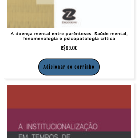
A doença mental entre parênteses: Saúde mental,
fenomenologia e psicopatologia crítica
R$
69.00
Adicionar ao carrinho