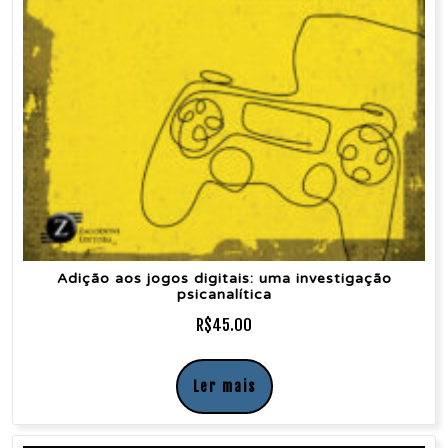
Adição aos jogos digitais: uma investigação
psicanalítica
R$
45.00
Ler mais