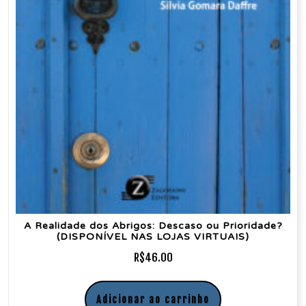
A Realidade dos Abrigos: Descaso ou Prioridade?
(DISPONÍVEL NAS LOJAS VIRTUAIS)
R$
46.00
Adicionar ao carrinho