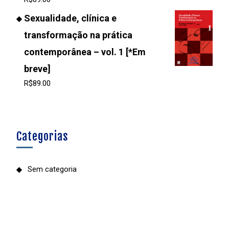
Sexualidade, clínica e
transformação na prática
contemporânea – vol. 1 [*Em
breve]
R$
89.00
Categorias
Sem categoria