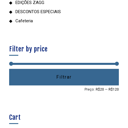
EDIÇÕES ZAGG
DESCONTOS ESPECIAIS
Cafeteria
Filter by price
Filtrar
Preço:
R$20
—
R$120
Cart