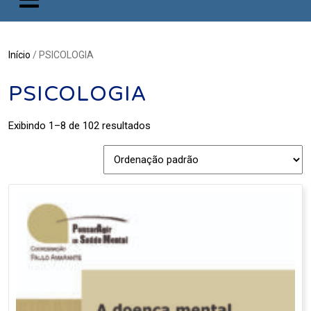
Início
/ PSICOLOGIA
PSICOLOGIA
Exibindo 1–8 de 102 resultados