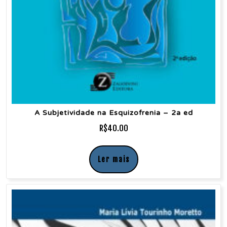
A Subjetividade na Esquizofrenia – 2a ed
R$
40.00
Ler mais