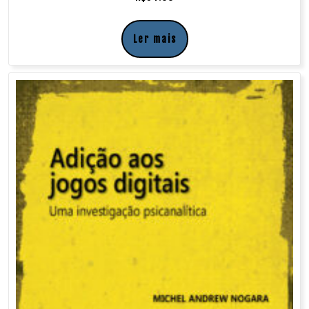
Ler mais