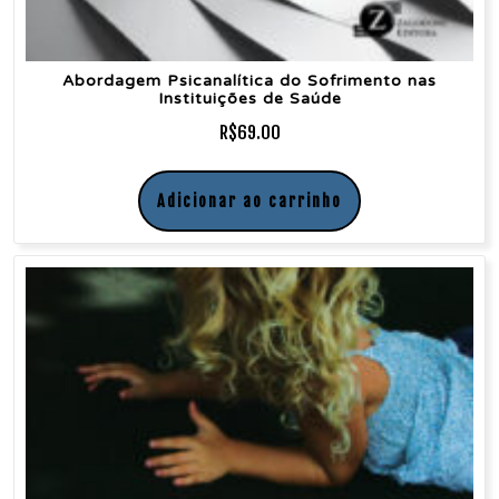
Abordagem Psicanalítica do Sofrimento nas
Instituições de Saúde
R$
69.00
Adicionar ao carrinho