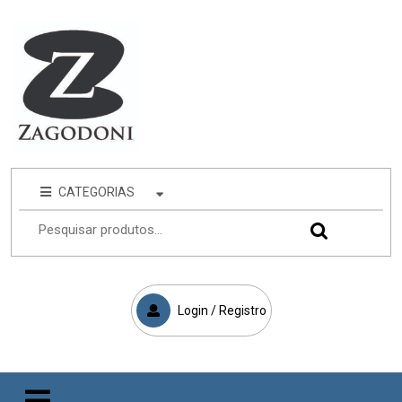
CATEGORIAS
Login / Registro