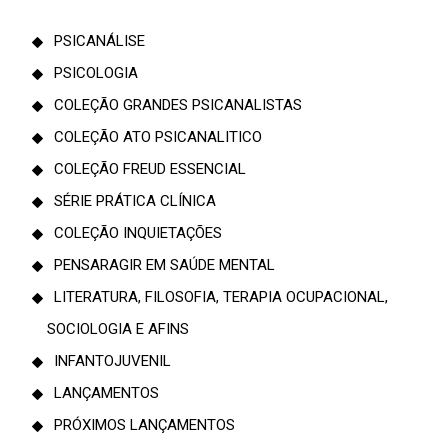
PSICANÁLISE
PSICOLOGIA
COLEÇÃO GRANDES PSICANALISTAS
COLEÇÃO ATO PSICANALITICO
COLEÇÃO FREUD ESSENCIAL
SÉRIE PRÁTICA CLÍNICA
COLEÇÃO INQUIETAÇÕES
PENSARAGIR EM SAÚDE MENTAL
LITERATURA, FILOSOFIA, TERAPIA OCUPACIONAL,
SOCIOLOGIA E AFINS
INFANTOJUVENIL
LANÇAMENTOS
PRÓXIMOS LANÇAMENTOS