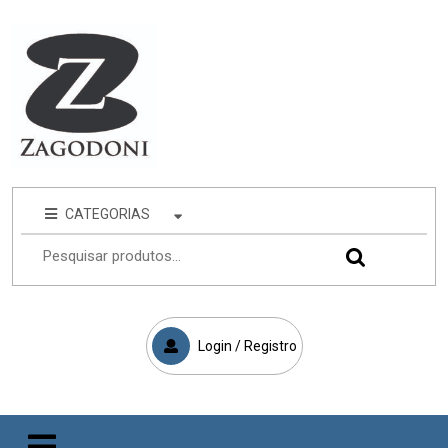
CATEGORIAS
Login / Registro