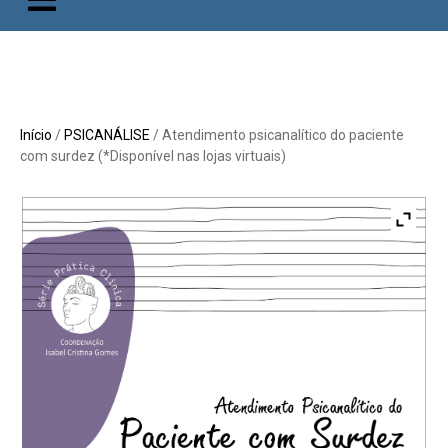
Início
/
PSICANÁLISE
/ Atendimento psicanalítico do paciente
com surdez (*Disponível nas lojas virtuais)