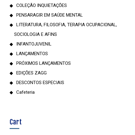
COLEÇÃO INQUIETAÇÕES
PENSARAGIR EM SAÚDE MENTAL
LITERATURA, FILOSOFIA, TERAPIA OCUPACIONAL,
SOCIOLOGIA E AFINS
INFANTOJUVENIL
LANÇAMENTOS
PRÓXIMOS LANÇAMENTOS
EDIÇÕES ZAGG
DESCONTOS ESPECIAIS
Cafeteria
Cart