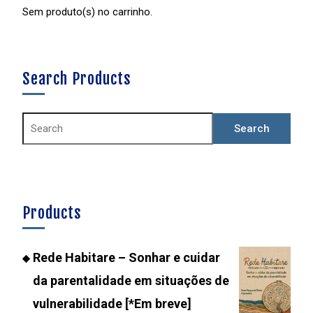
Sem produto(s) no carrinho.
Search Products
Products
Rede Habitare – Sonhar e cuidar
da parentalidade em situações de
vulnerabilidade [*Em breve]