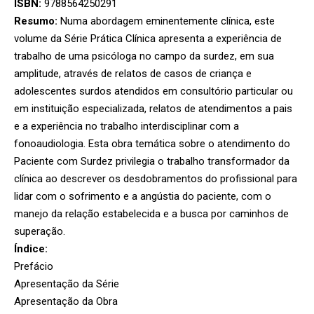
ISBN:
9788564250291
Resumo:
Numa abordagem eminentemente clínica, este
volume da Série Prática Clínica apresenta a experiência de
trabalho de uma psicóloga no campo da surdez, em sua
amplitude, através de relatos de casos de criança e
adolescentes surdos atendidos em consultório particular ou
em instituição especializada, relatos de atendimentos a pais
e a experiência no trabalho interdisciplinar com a
fonoaudiologia. Esta obra temática sobre o atendimento do
Paciente com Surdez privilegia o trabalho transformador da
clínica ao descrever os desdobramentos do profissional para
lidar com o sofrimento e a angústia do paciente, com o
manejo da relação estabelecida e a busca por caminhos de
superação.
Índice:
Prefácio
Apresentação da Série
Apresentação da Obra