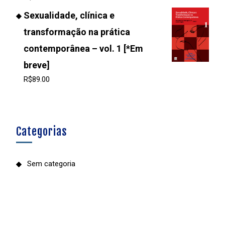
Sexualidade, clínica e
transformação na prática
contemporânea – vol. 1 [*Em
breve]
R$
89.00
Categorias
Sem categoria