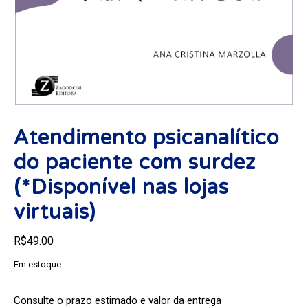
Atendimento psicanalítico
do paciente com surdez
(*Disponível nas lojas
virtuais)
R$
49.00
Em estoque
Consulte o prazo estimado e valor da entrega