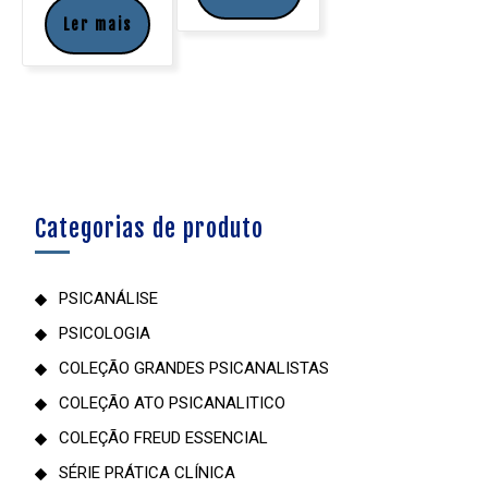
Ler mais
Categorias de produto
PSICANÁLISE
PSICOLOGIA
COLEÇÃO GRANDES PSICANALISTAS
COLEÇÃO ATO PSICANALITICO
COLEÇÃO FREUD ESSENCIAL
SÉRIE PRÁTICA CLÍNICA