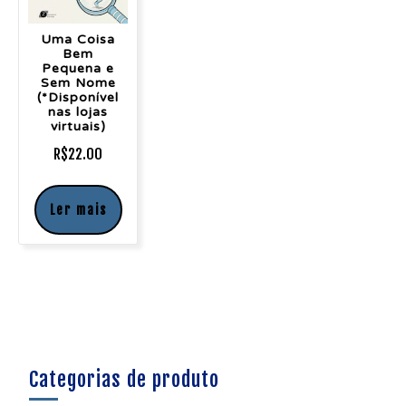
Uma Coisa
Bem
Pequena e
Sem Nome
(*Disponível
nas lojas
virtuais)
R$
22.00
Ler mais
Categorias de produto