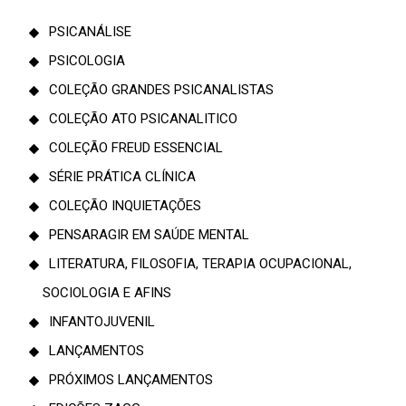
PSICANÁLISE
PSICOLOGIA
COLEÇÃO GRANDES PSICANALISTAS
COLEÇÃO ATO PSICANALITICO
COLEÇÃO FREUD ESSENCIAL
SÉRIE PRÁTICA CLÍNICA
COLEÇÃO INQUIETAÇÕES
PENSARAGIR EM SAÚDE MENTAL
LITERATURA, FILOSOFIA, TERAPIA OCUPACIONAL,
SOCIOLOGIA E AFINS
INFANTOJUVENIL
LANÇAMENTOS
PRÓXIMOS LANÇAMENTOS