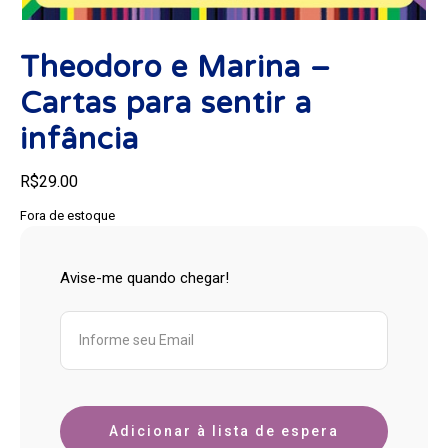
Theodoro e Marina –
Cartas para sentir a
infância
R$
29.00
Fora de estoque
Avise-me quando chegar!