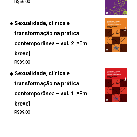
R$
66.00
Sexualidade, clínica e
transformação na prática
contemporânea – vol. 2 [*Em
breve]
R$
89.00
Sexualidade, clínica e
transformação na prática
contemporânea – vol. 1 [*Em
breve]
R$
89.00