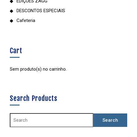
EDIÇÕES ZAGG
DESCONTOS ESPECIAIS
Cafeteria
Cart
Sem produto(s) no carrinho.
Search Products