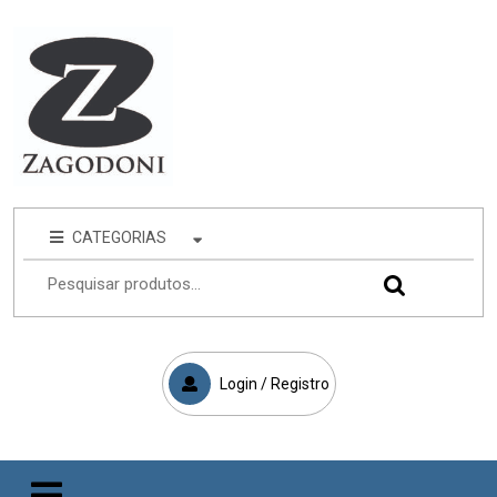
CATEGORIAS
Login / Registro