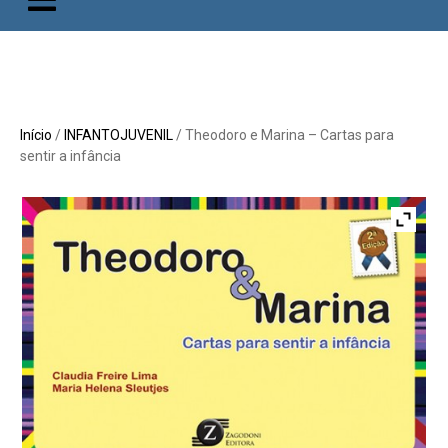
Início
/
INFANTOJUVENIL
/ Theodoro e Marina – Cartas para
sentir a infância