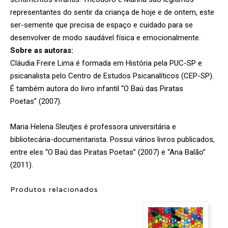
representantes do sentir da criança de hoje e de ontem, este
ser-semente que precisa de espaço e cuidado para se
desenvolver de modo saudável física e emocionalmente.
Sobre as autoras:
Cláudia Freire Lima é formada em História pela PUC-SP e
psicanalista pelo Centro de Estudos Psicanalíticos (CEP-SP).
É também autora do livro infantil “O Baú das Piratas
Poetas” (2007).
Maria Helena Sleutjes é professora universitária e
bibliotecária-documentarista. Possui vários livros publicados,
entre eles “O Baú das Piratas Poetas” (2007) e “Ana Balão”
(2011).
Produtos relacionados