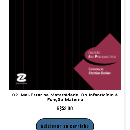
02. Mal-Estar na Maternidade. Do Infanticídio à
Função Materna
R$
59.00
Adicionar ao carrinho