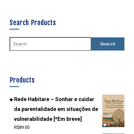
Search Products
Products
Rede Habitare – Sonhar e cuidar
da parentalidade em situações de
vulnerabilidade [*Em breve]
R$
89.00