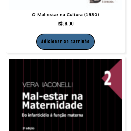
O Mal-estar na Cultura (1930)
R$
58.00
Adicionar ao carrinho