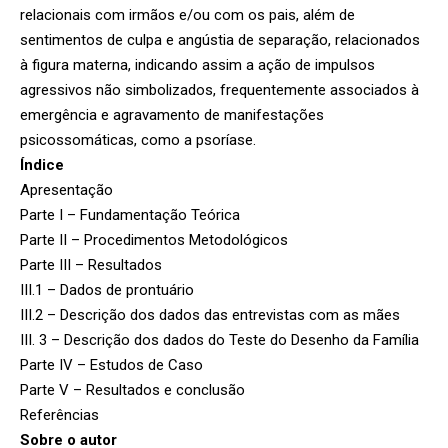
relacionais com irmãos e/ou com os pais, além de
sentimentos de culpa e angústia de separação, relacionados
à figura materna, indicando assim a ação de impulsos
agressivos não simbolizados, frequentemente associados à
emergência e agravamento de manifestações
psicossomáticas, como a psoríase.
Índice
Apresentação
Parte I – Fundamentação Teórica
Parte II – Procedimentos Metodológicos
Parte III – Resultados
III.1 – Dados de prontuário
III.2 – Descrição dos dados das entrevistas com as mães
III. 3 – Descrição dos dados do Teste do Desenho da Família
Parte IV – Estudos de Caso
Parte V – Resultados e conclusão
Referências
Sobre o autor