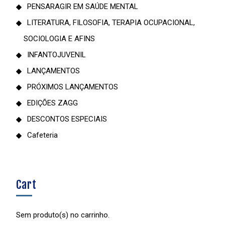
PENSARAGIR EM SAÚDE MENTAL
LITERATURA, FILOSOFIA, TERAPIA OCUPACIONAL,
SOCIOLOGIA E AFINS
INFANTOJUVENIL
LANÇAMENTOS
PRÓXIMOS LANÇAMENTOS
EDIÇÕES ZAGG
DESCONTOS ESPECIAIS
Cafeteria
Cart
Sem produto(s) no carrinho.