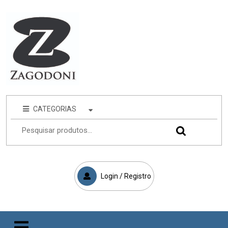
CATEGORIAS
Login / Registro