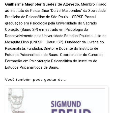
Guilherme Magnoler Guedes de Azevedo.
Membro Filiado
ao Instituto de Psicanálise “Durval Marcondes” da Sociedade
Brasileira de Psicanálise de São Paulo – SBPSP. Possui
graduação em Psicologia pela Universidade do Sagrado
Coração (Bauru SP) e mestrado em Psicologia do
Desenvolvimento pela Universidade Estadual Paulista Julio de
Mesquita Filho (UNESP – Bauru SP). Fundador da Livraria do
Psicanalista. Fundador, Diretor e Docente do Instituto de
Estudos Psicanalíticos de Bauru. Coordenador do Curso de
Formação em Psicoterapia Psicanalítica do Instituto de
Estudos Psicanalíticos de Bauru.
Você também pode gostar de…