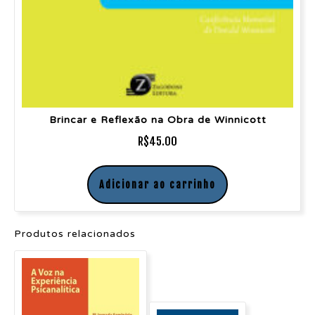
Brincar e Reflexão na Obra de Winnicott
R$
45.00
Adicionar ao carrinho
Produtos relacionados