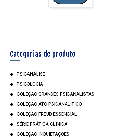
Categorias de produto
PSICANÁLISE
PSICOLOGIA
COLEÇÃO GRANDES PSICANALISTAS
COLEÇÃO ATO PSICANALITICO
COLEÇÃO FREUD ESSENCIAL
SÉRIE PRÁTICA CLÍNICA
COLEÇÃO INQUIETAÇÕES