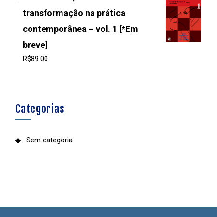
transformação na prática
contemporânea – vol. 1 [*Em
breve]
R$
89.00
Categorias
Sem categoria