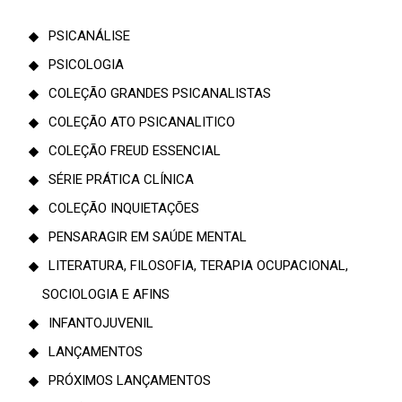
PSICANÁLISE
PSICOLOGIA
COLEÇÃO GRANDES PSICANALISTAS
COLEÇÃO ATO PSICANALITICO
COLEÇÃO FREUD ESSENCIAL
SÉRIE PRÁTICA CLÍNICA
COLEÇÃO INQUIETAÇÕES
PENSARAGIR EM SAÚDE MENTAL
LITERATURA, FILOSOFIA, TERAPIA OCUPACIONAL,
SOCIOLOGIA E AFINS
INFANTOJUVENIL
LANÇAMENTOS
PRÓXIMOS LANÇAMENTOS