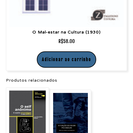
O Mal-estar na Cultura (1930)
R$
58.00
Adicionar ao carrinho
Produtos relacionados