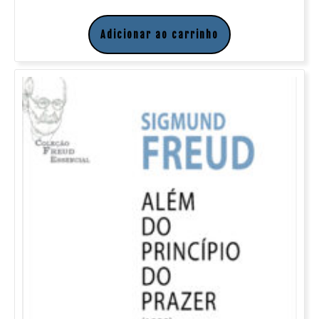
Adicionar ao carrinho