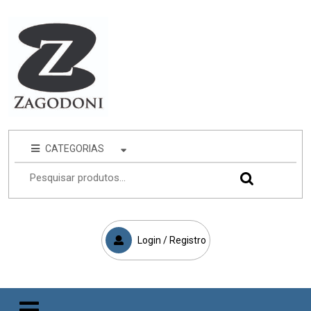
CATEGORIAS
Login / Registro