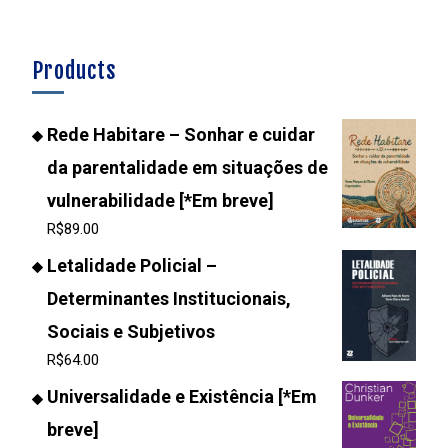
Products
Rede Habitare – Sonhar e cuidar
da parentalidade em situações de
vulnerabilidade [*Em breve]
R$
89.00
Letalidade Policial –
Determinantes Institucionais,
Sociais e Subjetivos
R$
64.00
Universalidade e Existência [*Em
breve]