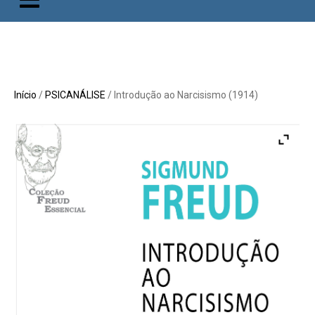
Início
/
PSICANÁLISE
/ Introdução ao Narcisismo (1914)