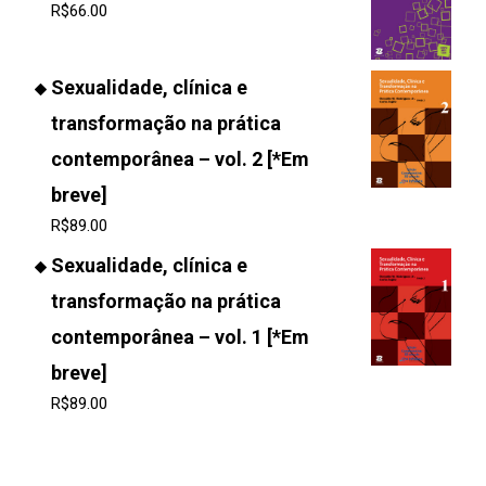
R$
66.00
Sexualidade, clínica e
transformação na prática
contemporânea – vol. 2 [*Em
breve]
R$
89.00
Sexualidade, clínica e
transformação na prática
contemporânea – vol. 1 [*Em
breve]
R$
89.00