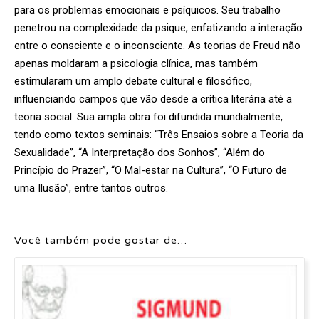
para os problemas emocionais e psíquicos. Seu trabalho
penetrou na complexidade da psique, enfatizando a interação
entre o consciente e o inconsciente. As teorias de Freud não
apenas moldaram a psicologia clínica, mas também
estimularam um amplo debate cultural e filosófico,
influenciando campos que vão desde a crítica literária até a
teoria social. Sua ampla obra foi difundida mundialmente,
tendo como textos seminais: “Três Ensaios sobre a Teoria da
Sexualidade”, “A Interpretação dos Sonhos”, “Além do
Princípio do Prazer”, “O Mal-estar na Cultura”, “O Futuro de
uma Ilusão”, entre tantos outros.
Você também pode gostar de…