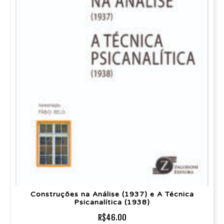
Construções na Análise (1937) e A Técnica
Psicanalítica (1938)
R$
46.00