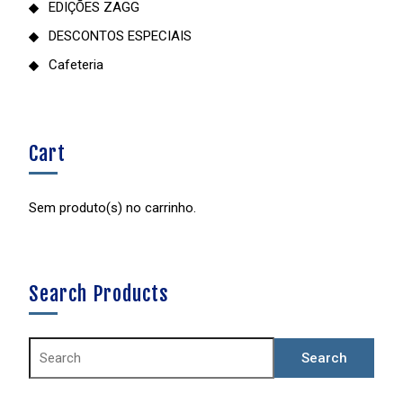
EDIÇÕES ZAGG
DESCONTOS ESPECIAIS
Cafeteria
Cart
Sem produto(s) no carrinho.
Search Products