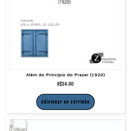
Além do Princípio do Prazer (1920)
R$
54.00
Adicionar ao carrinho