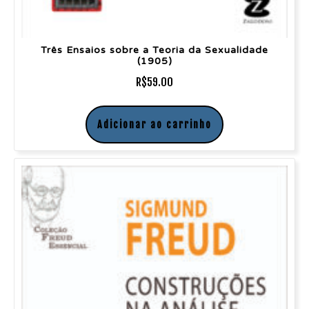
Três Ensaios sobre a Teoria da Sexualidade
(1905)
R$
59.00
Adicionar ao carrinho