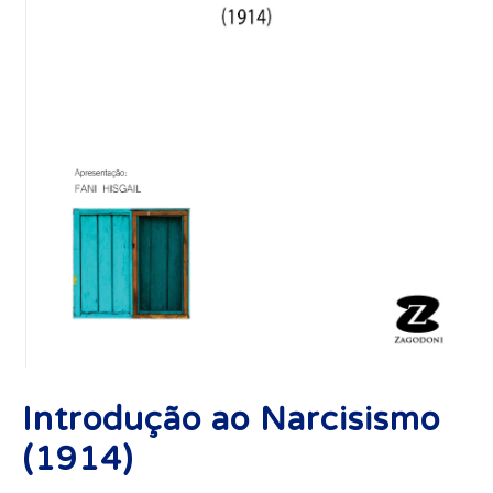
Introdução ao Narcisismo
(1914)