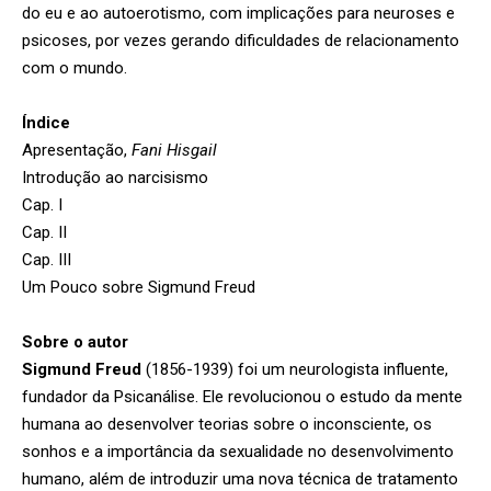
do eu e ao autoerotismo, com implicações para neuroses e
psicoses, por vezes gerando dificuldades de relacionamento
com o mundo.
Índice
Apresentação,
Fani Hisgail
Introdução ao narcisismo
Cap. I
Cap. II
Cap. III
Um Pouco sobre Sigmund Freud
Sobre o autor
Sigmund Freud
(1856-1939) foi um neurologista influente,
fundador da Psicanálise. Ele revolucionou o estudo da mente
humana ao desenvolver teorias sobre o inconsciente, os
sonhos e a importância da sexualidade no desenvolvimento
humano, além de introduzir uma nova técnica de tratamento